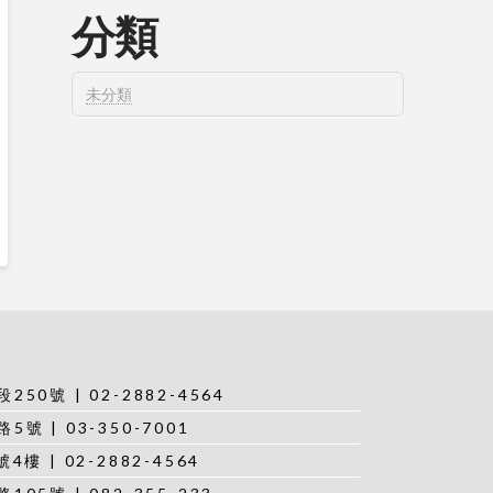
分類
未分類
0號 | 02-2882-4564
 | 03-350-7001
樓 | 02-2882-4564