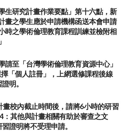
學生研究計畫作業要點」第十六點，新
計畫之學生應於申請機構函送本會申請
小時之學術倫理教育課程訓練並檢附相
」
學請至「台灣學術倫理教育資源中心」
選擇「個人註冊」，上網選修課程後線
習證明。
計畫校內截止時間後，請將6小時的研習
H4：其他與計畫相關有助於審查之文
研習證明將不受理申請。