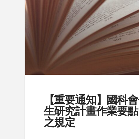
【重要通知】國科會
生研究計畫作業要點
之規定