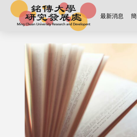
最新消息
簡