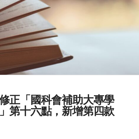
修正「國科會補助大專學
」第十六點，新增第四款