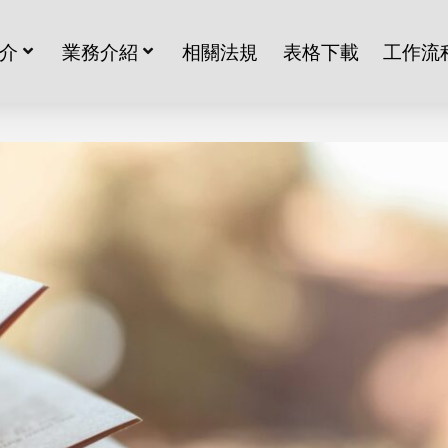
介
業務介紹
相關法規
表格下載
工作流