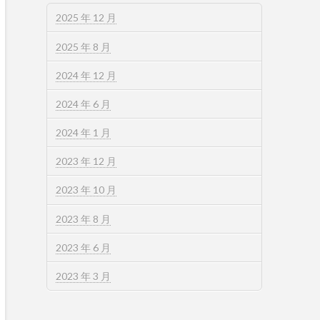
2025 年 12 月
2025 年 8 月
2024 年 12 月
2024 年 6 月
2024 年 1 月
2023 年 12 月
2023 年 10 月
2023 年 8 月
2023 年 6 月
2023 年 3 月