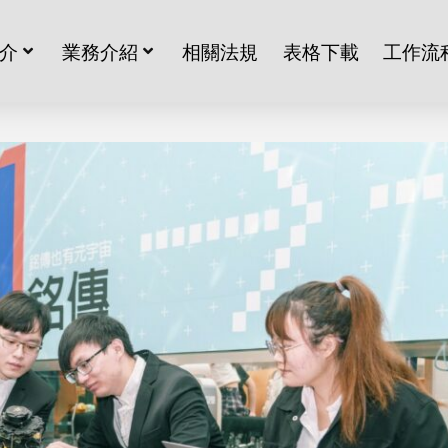
介
業務介紹
相關法規
表格下載
工作流