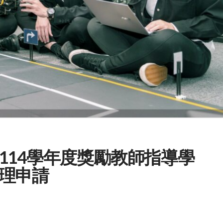
114學年度獎勵教師指導學
理申請