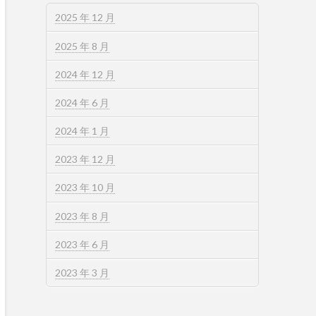
2025 年 12 月
2025 年 8 月
2024 年 12 月
2024 年 6 月
2024 年 1 月
2023 年 12 月
2023 年 10 月
2023 年 8 月
2023 年 6 月
2023 年 3 月