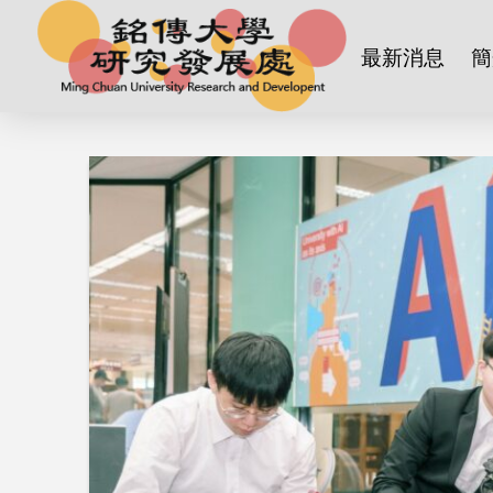
最新消息
簡