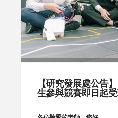
【研究發展處公告】
生參與競賽即日起受
各位敬愛的老師，您好,