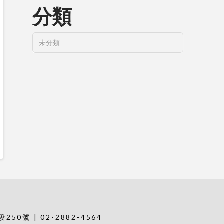
分類
未分類
0號 | 02-2882-4564