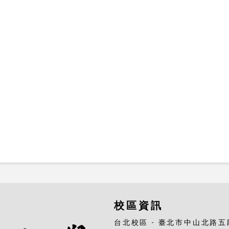
校區資訊
台北校區 - 臺北市中山北路五段25