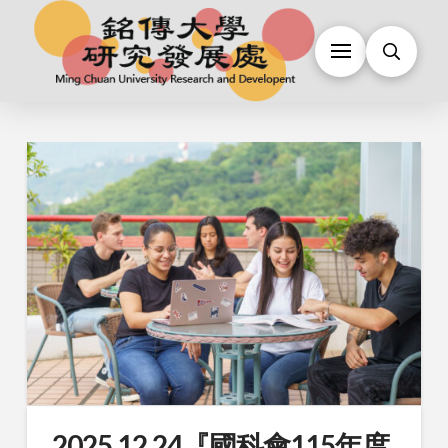
2025.12.24『國科會115年度