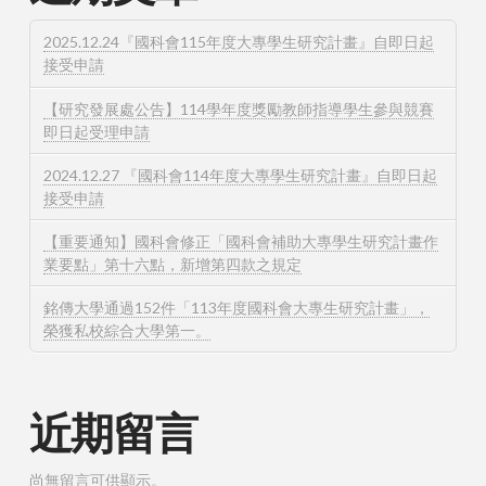
2025.12.24『國科會115年度大專學生研究計畫』自即日起
接受申請
【研究發展處公告】114學年度獎勵教師指導學生參與競賽
即日起受理申請
2024.12.27 『國科會114年度大專學生研究計畫』自即日起
接受申請
【重要通知】國科會修正「國科會補助大專學生研究計畫作
業要點」第十六點，新增第四款之規定
銘傳大學通過152件「113年度國科會大專生研究計畫」，
榮獲私校綜合大學第一。
近期留言
尚無留言可供顯示。