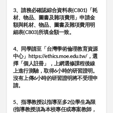
3、請務必確認綜合資料表(C801)「耗
材、物品、圖書及雜項費用」申請金
額與耗材、物品、圖書及雜項費用明
細表(C803)所填金額一致。
4、同學請至「台灣學術倫理教育資源
中心」https://ethics.moe.edu.tw/，選
擇「個人註冊」，上網選修課程後線
上進行測驗，取得6小時的研習證明。
沒有上傳6小時的研習證明將不受理申
請。
5、指導教授以指導至多2位學生為限
(指導教授須為本校專任或專案教師，