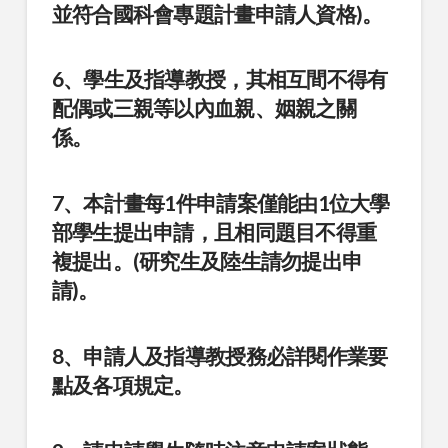
並符合國科會專題計畫申請人資格)。
6、學生及指導教授，其相互間不得有
配偶或三親等以內血親、姻親之關
係。
7、本計畫每1件申請案僅能由1位大學
部學生提出申請，且相同題目不得重
複提出。(研究生及陸生請勿提出申
請)。
8、申請人及指導教授務必詳閱作業要
點及各項規定。