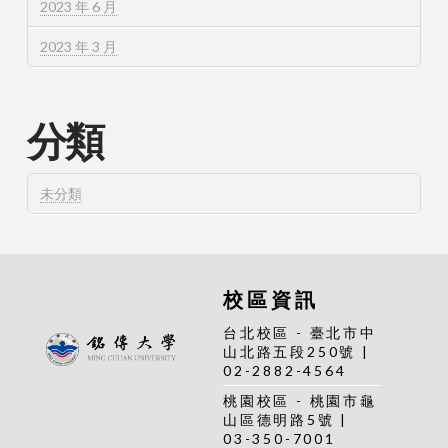
2023 年 6 月
2023 年 3 月
分類
未分類
校區資訊
台北校區 - 臺北市中
山北路五段250號 |
02-2882-4564
桃園校區 - 桃園市龜
山區德明路5號 |
03-350-7001