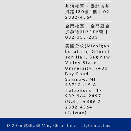
基河校區 - 臺北市基
河路130號4樓 | 02-
2882-4564
金門校區 - 金門縣金
沙鎮德明路105號 |
082-355-233
美國分校(Michigan
Location):Gilbert
son Hall, Saginaw
Valley State
University, 7400
Bay Road,
Saginaw, MI
48710 U.S.A.
Telephone: 1-
989-964-2497
(U.S.); +886 2
2882-4564
(Taiwan)
Contact us
© 2026 銘傳大學 Ming Chuan University