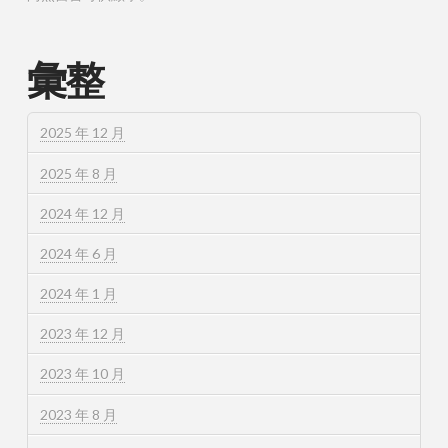
彙整
2025 年 12 月
2025 年 8 月
2024 年 12 月
2024 年 6 月
2024 年 1 月
2023 年 12 月
2023 年 10 月
2023 年 8 月