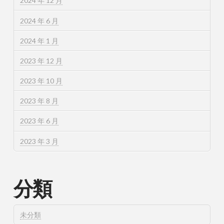
2024 年 12 月
2024 年 6 月
2024 年 1 月
2023 年 12 月
2023 年 10 月
2023 年 8 月
2023 年 6 月
2023 年 3 月
分類
未分類