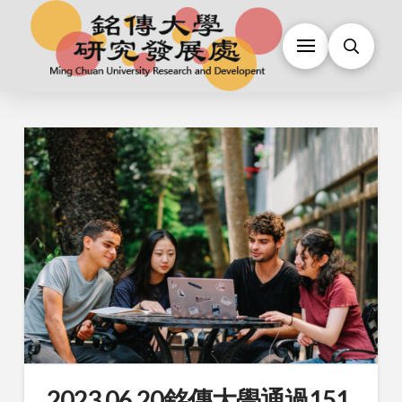
2023.06.20銘傳大學通過151