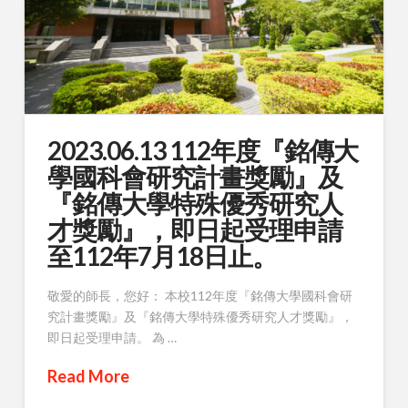
2023.06.13 112年度『銘傳大
學國科會研究計畫獎勵』及
『銘傳大學特殊優秀研究人
才獎勵』，即日起受理申請
至112年7月18日止。
敬愛的師長，您好： 本校112年度『銘傳大學國科會研
究計畫獎勵』及『銘傳大學特殊優秀研究人才獎勵』，
即日起受理申請。 為 …
Read More