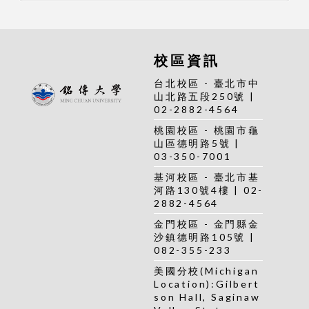
校區資訊
台北校區 - 臺北市中
山北路五段250號 |
02-2882-4564
桃園校區 - 桃園市龜
山區德明路5號 |
03-350-7001
基河校區 - 臺北市基
河路130號4樓 | 02-
2882-4564
金門校區 - 金門縣金
沙鎮德明路105號 |
082-355-233
美國分校(Michigan
Location):Gilbert
son Hall, Saginaw