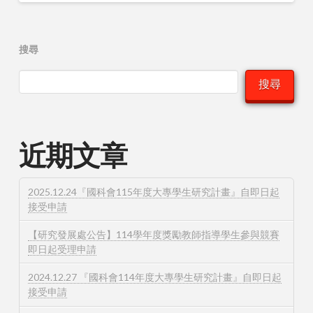
搜尋
搜尋
近期文章
2025.12.24『國科會115年度大專學生研究計畫』自即日起
接受申請
【研究發展處公告】114學年度獎勵教師指導學生參與競賽
即日起受理申請
2024.12.27 『國科會114年度大專學生研究計畫』自即日起
接受申請