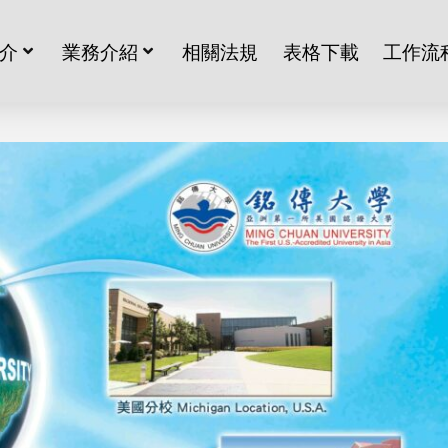
介
業務介紹
相關法規
表格下載
工作流