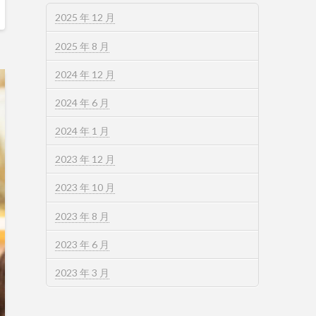
2025 年 12 月
2025 年 8 月
2024 年 12 月
2024 年 6 月
2024 年 1 月
2023 年 12 月
2023 年 10 月
2023 年 8 月
2023 年 6 月
2023 年 3 月