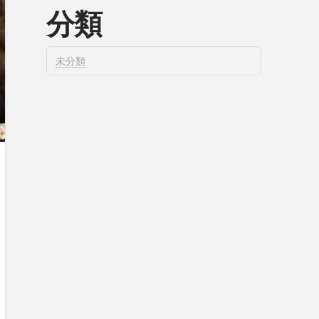
分類
未分類