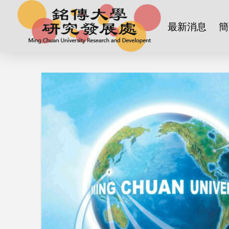
最新消息
簡