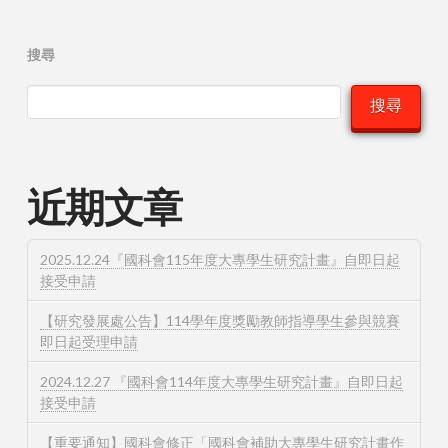
搜尋
搜尋
近期文章
2025.12.24『國科會115年度大專學生研究計畫』自即日起
接受申請
【研究發展處公告】114學年度獎勵教師指導學生參與競賽
即日起受理申請
2024.12.27 『國科會114年度大專學生研究計畫』自即日起
接受申請
【重要通知】國科會修正「國科會補助大專學生研究計畫作