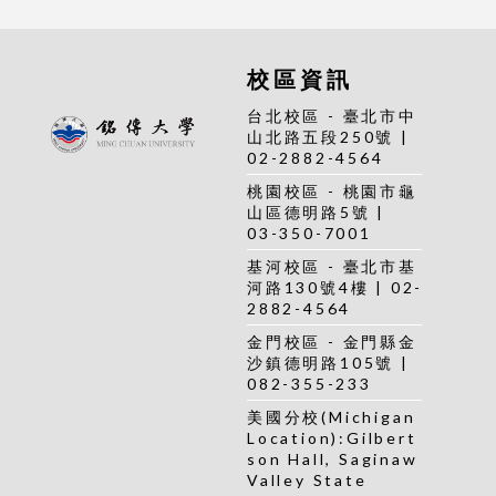
校區資訊
台北校區 - 臺北市中
山北路五段250號 |
02-2882-4564
桃園校區 - 桃園市龜
山區德明路5號 |
03-350-7001
基河校區 - 臺北市基
河路130號4樓 | 02-
2882-4564
金門校區 - 金門縣金
沙鎮德明路105號 |
082-355-233
美國分校(Michigan
Location):Gilbert
son Hall, Saginaw
Valley State