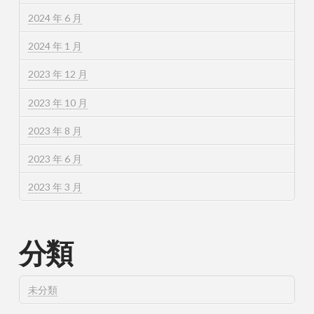
2024 年 6 月
2024 年 1 月
2023 年 12 月
2023 年 10 月
2023 年 8 月
2023 年 6 月
2023 年 3 月
分類
未分類