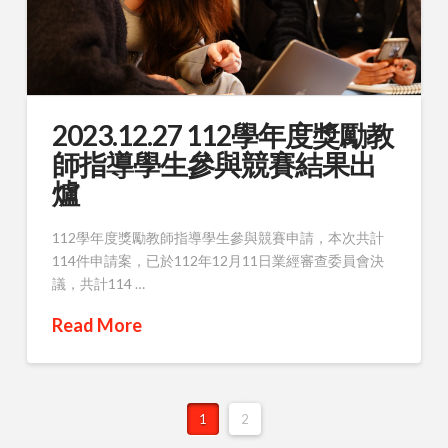
2023.12.27 112學年度獎勵教
師指導學生參與競賽結果出
爐
112學年度獎勵教師指導學生參與競賽申請，本次共計
114件申請案，已於112年12月11日業經審查委員會決
議，共計114 …
Read More
1
2