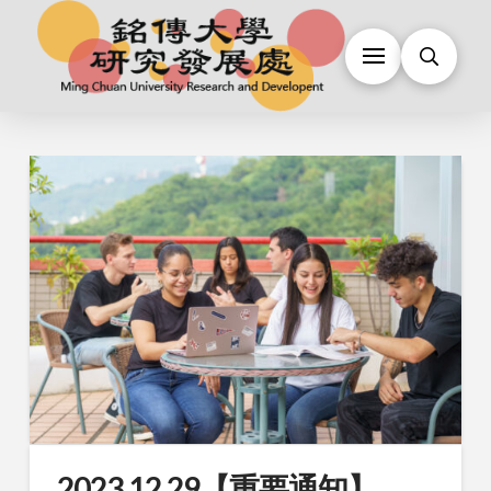
2023.12.29【重要通知】