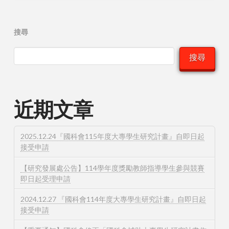
搜尋
搜尋
近期文章
2025.12.24『國科會115年度大專學生研究計畫』自即日起
接受申請
【研究發展處公告】114學年度獎勵教師指導學生參與競賽
即日起受理申請
2024.12.27 『國科會114年度大專學生研究計畫』自即日起
接受申請