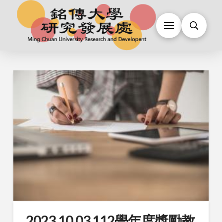
2023.10.03 112學年度獎勵教