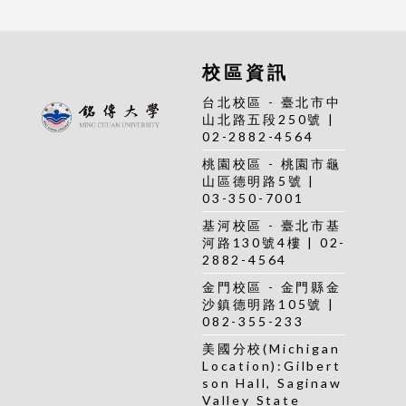
校區資訊
台北校區 - 臺北市中
山北路五段250號 |
02-2882-4564
桃園校區 - 桃園市龜
山區德明路5號 |
03-350-7001
基河校區 - 臺北市基
河路130號4樓 | 02-
2882-4564
金門校區 - 金門縣金
沙鎮德明路105號 |
082-355-233
美國分校(Michigan
Location):Gilbert
son Hall, Saginaw
Valley State