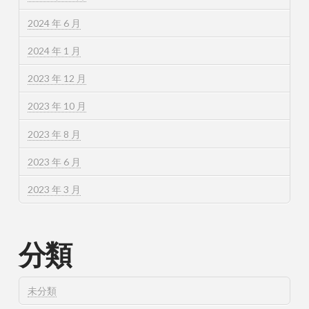
2024 年 6 月
2024 年 1 月
2023 年 12 月
2023 年 10 月
2023 年 8 月
2023 年 6 月
2023 年 3 月
分類
未分類